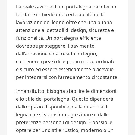
La realizzazione di un portalegna da interno
fai-da-te richiede una certa abilità nella
lavorazione del legno oltre che una buona
attenzione ai dettagli di design, sicurezza e
funzionalità. Un portalegna efficiente
dovrebbe proteggere il pavimento
dall’abrasione e dai residui di legno,
contenere i pezzi di legno in modo ordinato
e sicuro ed essere esteticamente piacevole
per integrarsi con l’arredamento circostante.
Innanzitutto, bisogna stabilire le dimensioni
e lo stile del portalegna. Questo dipenderà
dallo spazio disponibile, dalla quantità di
legna che si vuole immagazzinare e dalle
preferenze personali di design. È possibile
optare per uno stile rustico, moderno o un