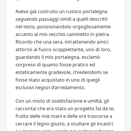
Avevo già costruito un rustico portalegna
seguendo passaggi simili a quelli descritti
nel testo, posizionandolo orgogliosamente
accanto al mio vecchio caminetto in pietra.
Ricordo che una sera, intrattenendo amici
attorno al fuoco scoppiettante, uno di loro,
guardando il mio portalegna, esclamò
sorpreso di quanto fosse pratico ed
esteticamente gradevole, chiedendomi se
fosse stato acquistato in uno di quegli
esclusivi negozi d’arredamento.
Con un misto di soddisfazione e umiltà, gli
raccontai che era stato un progetto fai da te,
frutto delle mie mani e delle ore trascorse a
cercare il legno giusto, a studiare gli incastri