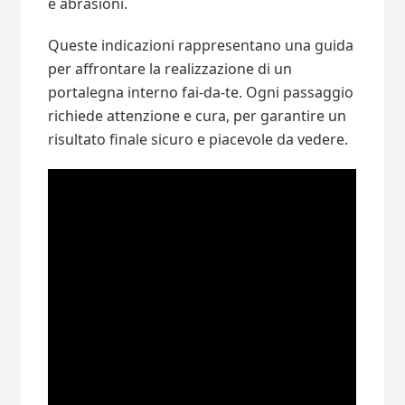
e abrasioni.
Queste indicazioni rappresentano una guida
per affrontare la realizzazione di un
portalegna interno fai-da-te. Ogni passaggio
richiede attenzione e cura, per garantire un
risultato finale sicuro e piacevole da vedere.