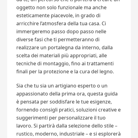
oggetto non solo funzionale ma anche
esteticamente piacevole, in grado di
arricchire l’atmosfera della tua casa. Ci
immergeremo passo dopo passo nelle
diverse fasi che ti permetteranno di
realizzare un portalegna da interno, dalla
scelta dei materiali più appropriati, alle
tecniche di montaggio, fino ai trattamenti
finali per la protezione e la cura del legno.
Sia che tu sia un artigiano esperto o un
appassionato della prima ora, questa guida
è pensata per soddisfare le tue esigenze,
fornendo consigli pratici, soluzioni creative e
suggerimenti per personalizzare il tuo
lavoro. Si partirà dalla selezione dello stile –
rustico, moderno, industriale – e si esplorerà