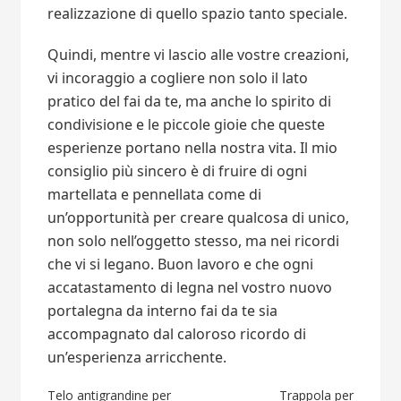
realizzazione di quello spazio tanto speciale.
Quindi, mentre vi lascio alle vostre creazioni,
vi incoraggio a cogliere non solo il lato
pratico del fai da te, ma anche lo spirito di
condivisione e le piccole gioie che queste
esperienze portano nella nostra vita. Il mio
consiglio più sincero è di fruire di ogni
martellata e pennellata come di
un’opportunità per creare qualcosa di unico,
non solo nell’oggetto stesso, ma nei ricordi
che vi si legano. Buon lavoro e che ogni
accatastamento di legna nel vostro nuovo
portalegna da interno fai da te sia
accompagnato dal caloroso ricordo di
un’esperienza arricchente.
Telo antigrandine per
Trappola per