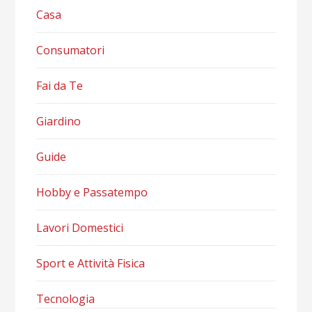
Casa
Consumatori
Fai da Te
Giardino
Guide
Hobby e Passatempo
Lavori Domestici
Sport e Attività Fisica
Tecnologia