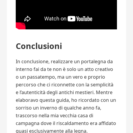
Conclusioni
In conclusione, realizzare un portalegna da
interno fai da te non è solo un atto creativo
o un passatempo, ma un vero e proprio
percorso che ci riconnette con la semplicità
e l’autenticità degli antichi mestieri. Mentre
elaboravo questa guida, ho ricordato con un
sorriso un inverno di qualche anno fa,
trascorso nella mia vecchia casa di
campagna dove il riscaldamento era affidato
quasi esclusivamente alla legna.