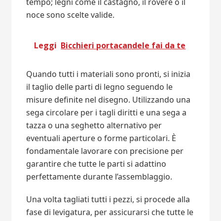
tempo; legni come il castagno, il rovere o il
noce sono scelte valide.
Leggi
Bicchieri portacandele fai da te
Quando tutti i materiali sono pronti, si inizia
il taglio delle parti di legno seguendo le
misure definite nel disegno. Utilizzando una
sega circolare per i tagli diritti e una sega a
tazza o una seghetto alternativo per
eventuali aperture o forme particolari. È
fondamentale lavorare con precisione per
garantire che tutte le parti si adattino
perfettamente durante l’assemblaggio.
Una volta tagliati tutti i pezzi, si procede alla
fase di levigatura, per assicurarsi che tutte le