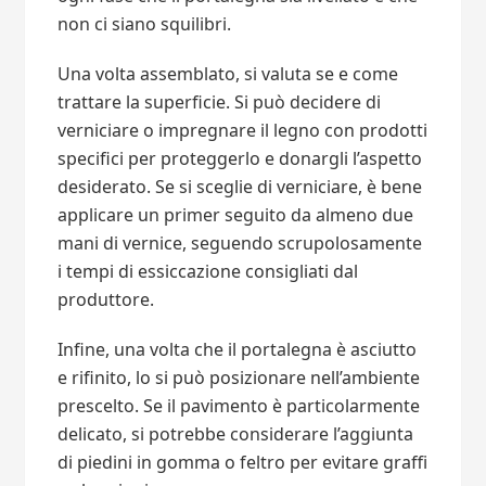
non ci siano squilibri.
Una volta assemblato, si valuta se e come
trattare la superficie. Si può decidere di
verniciare o impregnare il legno con prodotti
specifici per proteggerlo e donargli l’aspetto
desiderato. Se si sceglie di verniciare, è bene
applicare un primer seguito da almeno due
mani di vernice, seguendo scrupolosamente
i tempi di essiccazione consigliati dal
produttore.
Infine, una volta che il portalegna è asciutto
e rifinito, lo si può posizionare nell’ambiente
prescelto. Se il pavimento è particolarmente
delicato, si potrebbe considerare l’aggiunta
di piedini in gomma o feltro per evitare graffi