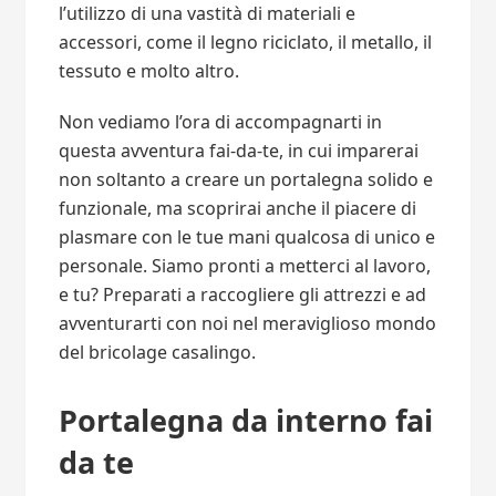
l’utilizzo di una vastità di materiali e
accessori, come il legno riciclato, il metallo, il
tessuto e molto altro.
Non vediamo l’ora di accompagnarti in
questa avventura fai-da-te, in cui imparerai
non soltanto a creare un portalegna solido e
funzionale, ma scoprirai anche il piacere di
plasmare con le tue mani qualcosa di unico e
personale. Siamo pronti a metterci al lavoro,
e tu? Preparati a raccogliere gli attrezzi e ad
avventurarti con noi nel meraviglioso mondo
del bricolage casalingo.
Portalegna da interno fai
da te