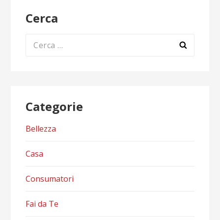
Cerca
Ricerca
per:
Categorie
Bellezza
Casa
Consumatori
Fai da Te