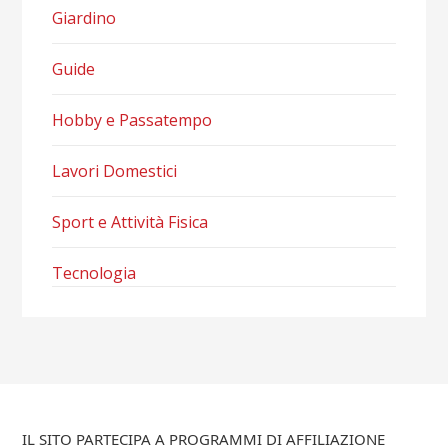
Giardino
Guide
Hobby e Passatempo
Lavori Domestici
Sport e Attività Fisica
Tecnologia
IL SITO PARTECIPA A PROGRAMMI DI AFFILIAZIONE