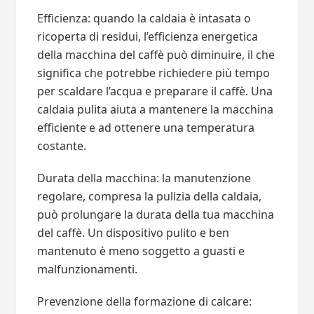
Efficienza: quando la caldaia è intasata o
ricoperta di residui, l’efficienza energetica
della macchina del caffè può diminuire, il che
significa che potrebbe richiedere più tempo
per scaldare l’acqua e preparare il caffè. Una
caldaia pulita aiuta a mantenere la macchina
efficiente e ad ottenere una temperatura
costante.
Durata della macchina: la manutenzione
regolare, compresa la pulizia della caldaia,
può prolungare la durata della tua macchina
del caffè. Un dispositivo pulito e ben
mantenuto è meno soggetto a guasti e
malfunzionamenti.
Prevenzione della formazione di calcare: