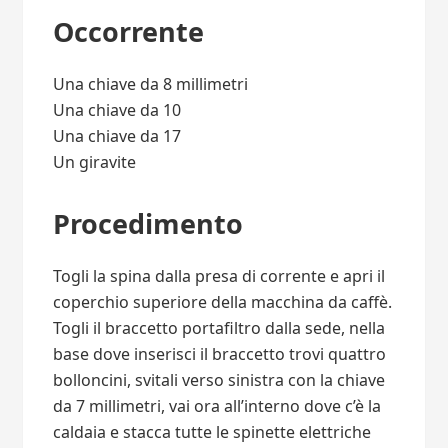
Occorrente
Una chiave da 8 millimetri
Una chiave da 10
Una chiave da 17
Un giravite
Procedimento
Togli la spina dalla presa di corrente e apri il
coperchio superiore della macchina da caffè.
Togli il braccetto portafiltro dalla sede, nella
base dove inserisci il braccetto trovi quattro
bolloncini, svitali verso sinistra con la chiave
da 7 millimetri, vai ora all’interno dove c’è la
caldaia e stacca tutte le spinette elettriche