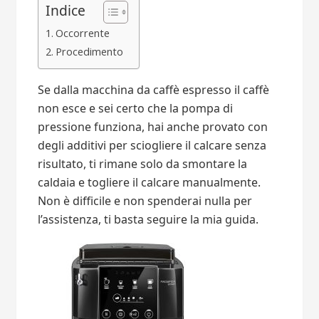
Indice
Occorrente
Procedimento
Se dalla macchina da caffè espresso il caffè
non esce e sei certo che la pompa di
pressione funziona, hai anche provato con
degli additivi per sciogliere il calcare senza
risultato, ti rimane solo da smontare la
caldaia e togliere il calcare manualmente.
Non è difficile e non spenderai nulla per
l’assistenza, ti basta seguire la mia guida.