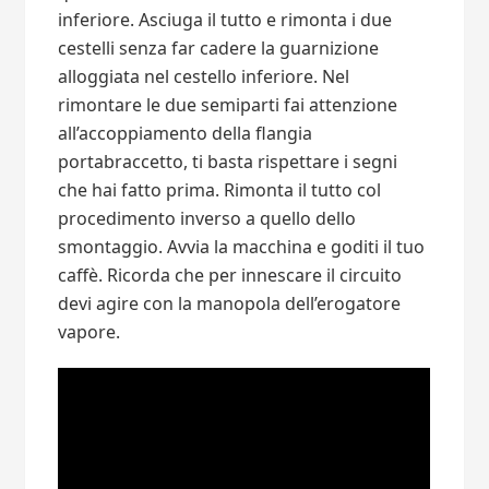
inferiore. Asciuga il tutto e rimonta i due
cestelli senza far cadere la guarnizione
alloggiata nel cestello inferiore. Nel
rimontare le due semiparti fai attenzione
all’accoppiamento della flangia
portabraccetto, ti basta rispettare i segni
che hai fatto prima. Rimonta il tutto col
procedimento inverso a quello dello
smontaggio. Avvia la macchina e goditi il tuo
caffè. Ricorda che per innescare il circuito
devi agire con la manopola dell’erogatore
vapore.