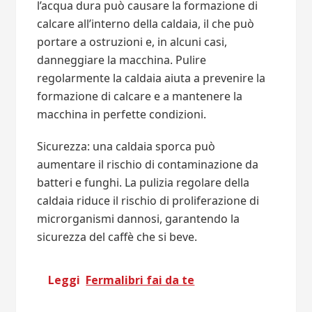
l’acqua dura può causare la formazione di
calcare all’interno della caldaia, il che può
portare a ostruzioni e, in alcuni casi,
danneggiare la macchina. Pulire
regolarmente la caldaia aiuta a prevenire la
formazione di calcare e a mantenere la
macchina in perfette condizioni.
Sicurezza: una caldaia sporca può
aumentare il rischio di contaminazione da
batteri e funghi. La pulizia regolare della
caldaia riduce il rischio di proliferazione di
microrganismi dannosi, garantendo la
sicurezza del caffè che si beve.
Leggi
Fermalibri fai da te