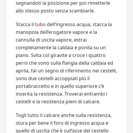
segnandoti la posizione per poi rimetterle
allo stesso posto senza scambiarle.
Stacca il
tubo
dell’ingresso acqua, stacca la
manopola dell’erogatore vapore e la
cannulla di uscita vapore, estrai
completamente la caldaia e ponila su un
piano. Svita col giravite a croce i quattro
perni che sono sulla flangia della caldaia ed
aprila, fai un segno di riferimento nei cestelli,
sono due cestelli accoppiati più il
portabraccetto e in quello superiore c’è
inserita la resistenza. Troverai entrambi i
cestelli e la resistenza pieni di calcare.
Togli tutto il calcare anche sulla resistenza,
stura per bene il foro di ingresso acqua e
quello di uscita che è sull’asse del cestello