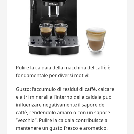
Pulire la caldaia della macchina del caffè è
fondamentale per diversi motivi:
Gusto: l’accumulo di residui di caffè, calcare
e altri minerali all’interno della caldaia può
influenzare negativamente il sapore del
caffè, rendendolo amaro o con un sapore
“vecchio”. Pulire la caldaia contribuisce a
mantenere un gusto fresco e aromatico.