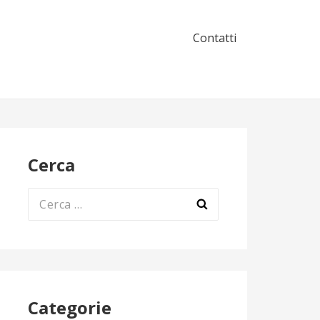
Contatti
Cerca
Ricerca
per:
Categorie