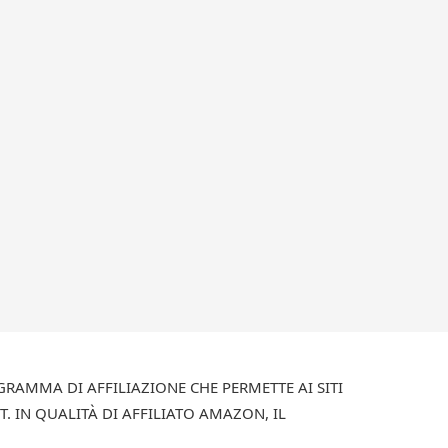
RAMMA DI AFFILIAZIONE CHE PERMETTE AI SITI
 IN QUALITÀ DI AFFILIATO AMAZON, IL