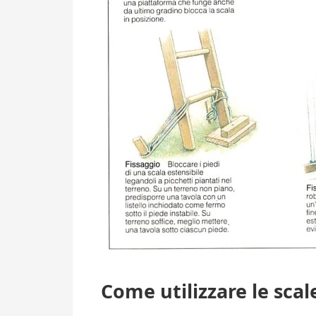
Come utilizzare le scal