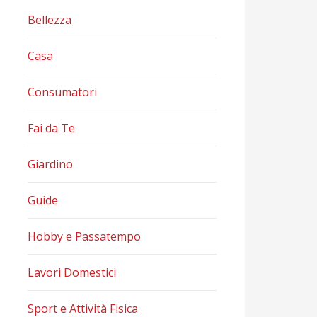
Bellezza
Casa
Consumatori
Fai da Te
Giardino
Guide
Hobby e Passatempo
Lavori Domestici
Sport e Attività Fisica