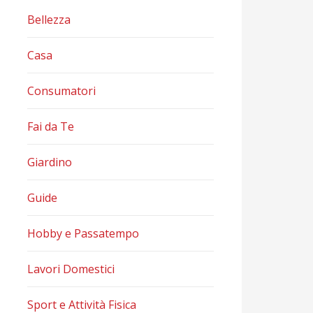
Bellezza
Casa
Consumatori
Fai da Te
Giardino
Guide
Hobby e Passatempo
Lavori Domestici
Sport e Attività Fisica