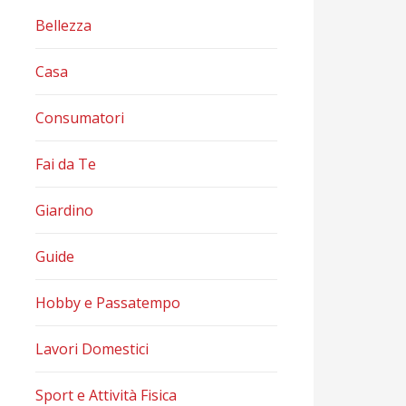
Bellezza
Casa
Consumatori
Fai da Te
Giardino
Guide
Hobby e Passatempo
Lavori Domestici
Sport e Attività Fisica