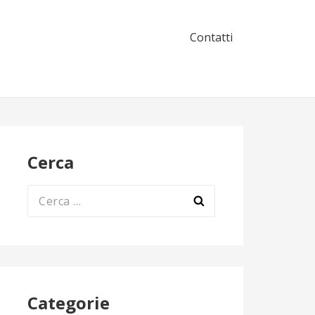
Contatti
Cerca
Ricerca
per:
Categorie