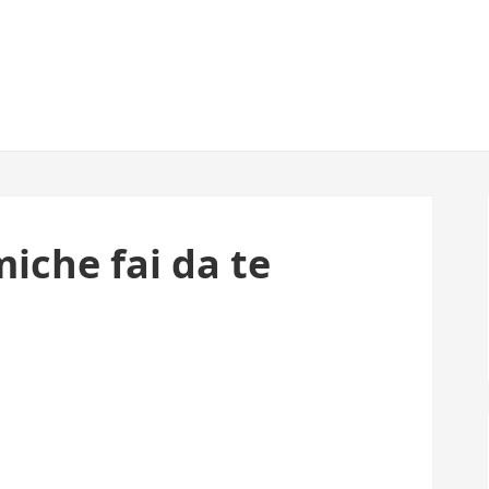
iche fai da te