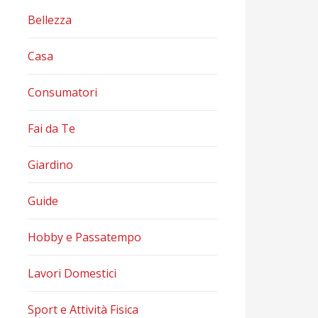
Bellezza
Casa
Consumatori
Fai da Te
Giardino
Guide
Hobby e Passatempo
Lavori Domestici
Sport e Attività Fisica