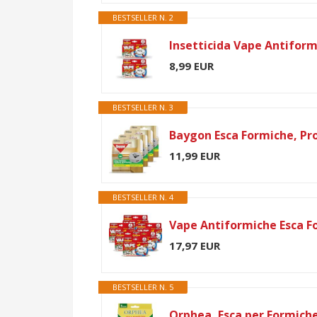
BESTSELLER N. 2
8,99 EUR
BESTSELLER N. 3
11,99 EUR
BESTSELLER N. 4
17,97 EUR
BESTSELLER N. 5