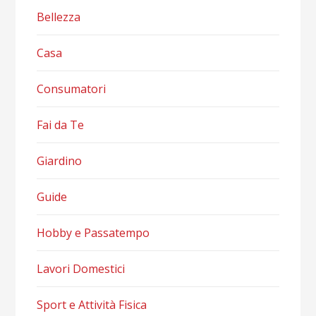
Bellezza
Casa
Consumatori
Fai da Te
Giardino
Guide
Hobby e Passatempo
Lavori Domestici
Sport e Attività Fisica