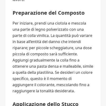
Preparazione del Composto
Per iniziare, prendi una ciotola e mescola
una parte di legno polverizzato con una
parte di colla vinilica. La quantità può variare
in base all’entità del danno che intendi
riparare; per piccole scheggiature, una dose
piccola di composto sarà sufficiente.
Aggiungi gradualmente la colla fino a
ottenere una pasta densa e malleabile, simile
a quella della plastilina. Se desideri un colore
specifico, questo è il momento di
aggiungere il colorante, mescolando fino a
raggiungere la tonalità desiderata.
Applicazione dello Stucco