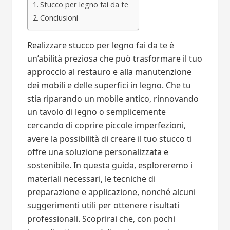
Stucco per legno fai da te
Conclusioni
Realizzare stucco per legno fai da te è
un’abilità preziosa che può trasformare il tuo
approccio al restauro e alla manutenzione
dei mobili e delle superfici in legno. Che tu
stia riparando un mobile antico, rinnovando
un tavolo di legno o semplicemente
cercando di coprire piccole imperfezioni,
avere la possibilità di creare il tuo stucco ti
offre una soluzione personalizzata e
sostenibile. In questa guida, esploreremo i
materiali necessari, le tecniche di
preparazione e applicazione, nonché alcuni
suggerimenti utili per ottenere risultati
professionali. Scoprirai che, con pochi