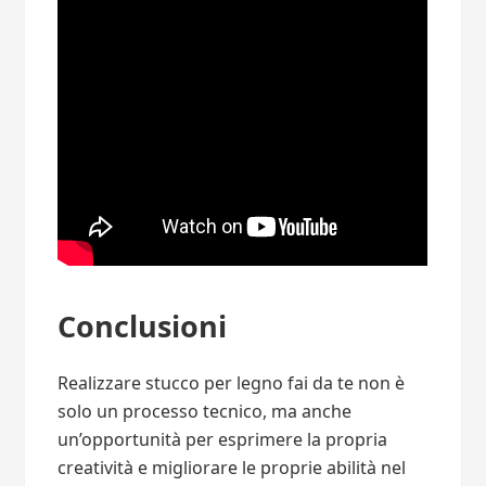
Conclusioni
Realizzare stucco per legno fai da te non è
solo un processo tecnico, ma anche
un’opportunità per esprimere la propria
creatività e migliorare le proprie abilità nel