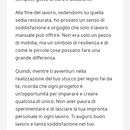
Alla fine del lavoro, sedendomi su quella
sedia restaurata, ho provato un senso di
soddisfazione e orgoglio che solo il lavoro
manuale può offrire. Non era solo un pezzo
di mobilia, ma un simbolo di resilienza e di
come le piccole cose possano fare una
grande differenza.
Quindi, mentre ti avventuri nella
realizzazione del tuo stucco per legno fai da
te, ricorda che ogni progetto è
un’opportunità per imparare e creare
qualcosa di unico. Non aver paura di
sperimentare e di lasciare la tua impronta
personale in ogni lavoro. Ti auguro buon
lavoro e tanta soddisfazione nel tuo