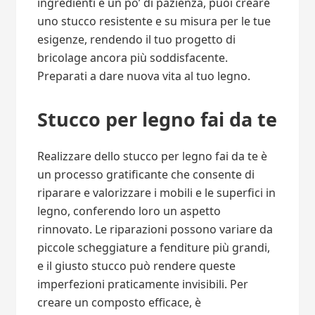
ingredienti e un po’ di pazienza, puoi creare
uno stucco resistente e su misura per le tue
esigenze, rendendo il tuo progetto di
bricolage ancora più soddisfacente.
Preparati a dare nuova vita al tuo legno.
Stucco per legno fai da te
Realizzare dello stucco per legno fai da te è
un processo gratificante che consente di
riparare e valorizzare i mobili e le superfici in
legno, conferendo loro un aspetto
rinnovato. Le riparazioni possono variare da
piccole scheggiature a fenditure più grandi,
e il giusto stucco può rendere queste
imperfezioni praticamente invisibili. Per
creare un composto efficace, è