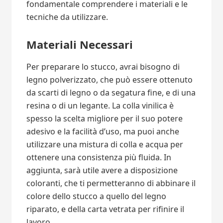
fondamentale comprendere i materiali e le
tecniche da utilizzare.
Materiali Necessari
Per preparare lo stucco, avrai bisogno di
legno polverizzato, che può essere ottenuto
da scarti di legno o da segatura fine, e di una
resina o di un legante. La colla vinilica è
spesso la scelta migliore per il suo potere
adesivo e la facilità d’uso, ma puoi anche
utilizzare una mistura di colla e acqua per
ottenere una consistenza più fluida. In
aggiunta, sarà utile avere a disposizione
coloranti, che ti permetteranno di abbinare il
colore dello stucco a quello del legno
riparato, e della carta vetrata per rifinire il
lavoro.