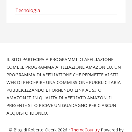
Tecnologia
IL SITO PARTECIPA A PROGRAMMI DI AFFILIAZIONE
COME IL PROGRAMMA AFFILIAZIONE AMAZON EU, UN
PROGRAMMA DI AFFILIAZIONE CHE PERMETTE AI SITI
WEB DI PERCEPIRE UNA COMMISSIONE PUBBLICITARIA
PUBBLICIZZANDO E FORNENDO LINK AL SITO
AMAZON.IT. IN QUALITÀ DI AFFILIATO AMAZON, IL
PRESENTE SITO RICEVE UN GUADAGNO PER CIASCUN
ACQUISTO IDONEO.
© Blog di Roberto Cleerk 2026 •
ThemeCountry
Powered by