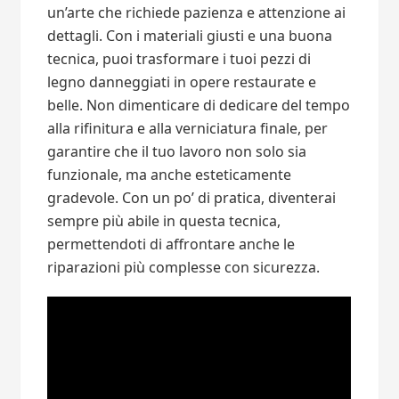
un’arte che richiede pazienza e attenzione ai
dettagli. Con i materiali giusti e una buona
tecnica, puoi trasformare i tuoi pezzi di
legno danneggiati in opere restaurate e
belle. Non dimenticare di dedicare del tempo
alla rifinitura e alla verniciatura finale, per
garantire che il tuo lavoro non solo sia
funzionale, ma anche esteticamente
gradevole. Con un po’ di pratica, diventerai
sempre più abile in questa tecnica,
permettendoti di affrontare anche le
riparazioni più complesse con sicurezza.