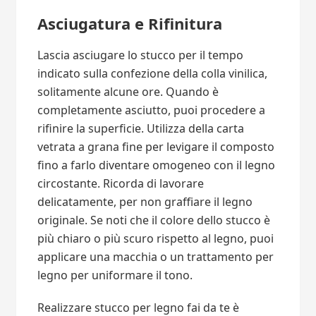
Asciugatura e Rifinitura
Lascia asciugare lo stucco per il tempo
indicato sulla confezione della colla vinilica,
solitamente alcune ore. Quando è
completamente asciutto, puoi procedere a
rifinire la superficie. Utilizza della carta
vetrata a grana fine per levigare il composto
fino a farlo diventare omogeneo con il legno
circostante. Ricorda di lavorare
delicatamente, per non graffiare il legno
originale. Se noti che il colore dello stucco è
più chiaro o più scuro rispetto al legno, puoi
applicare una macchia o un trattamento per
legno per uniformare il tono.
Realizzare stucco per legno fai da te è