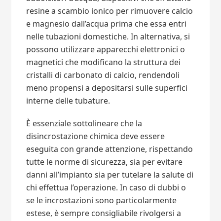
resine a scambio ionico per rimuovere calcio
e magnesio dall’acqua prima che essa entri
nelle tubazioni domestiche. In alternativa, si
possono utilizzare apparecchi elettronici o
magnetici che modificano la struttura dei
cristalli di carbonato di calcio, rendendoli
meno propensi a depositarsi sulle superfici
interne delle tubature.
È essenziale sottolineare che la
disincrostazione chimica deve essere
eseguita con grande attenzione, rispettando
tutte le norme di sicurezza, sia per evitare
danni all’impianto sia per tutelare la salute di
chi effettua l’operazione. In caso di dubbi o
se le incrostazioni sono particolarmente
estese, è sempre consigliabile rivolgersi a