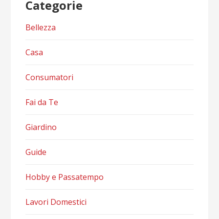
Categorie
Bellezza
Casa
Consumatori
Fai da Te
Giardino
Guide
Hobby e Passatempo
Lavori Domestici