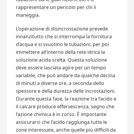
rappresentare un pericolo per chi li
maneggia.
L’operazione di disincrostazione prevede
innanzitutto che si interrompa la fornitura
d’acqua e si svuotino le tubazioni, per poi
immettere all’interno della rete idrica la
soluzione acida scelta. Questa soluzione
deve essere lasciata agire per un tempo
variabile, che può andare da qualche decina
di minuti a diverse ore, a seconda dello
spessore e della durezza delle incrostazioni.
Durante questa fase, la reazione tra l’acido e
il calcare produce effervescenza, segno che
l’azione chimica è in corso. È importante
assicurarsi che l’acido raggiunga tutte le
zone interessate, anche quelle più difficili da