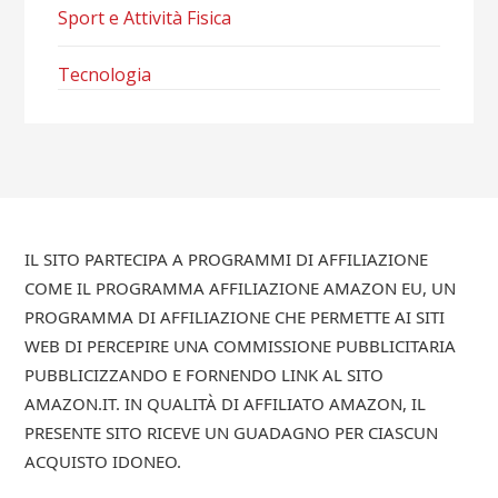
Sport e Attività Fisica
Tecnologia
IL SITO PARTECIPA A PROGRAMMI DI AFFILIAZIONE
COME IL PROGRAMMA AFFILIAZIONE AMAZON EU, UN
PROGRAMMA DI AFFILIAZIONE CHE PERMETTE AI SITI
WEB DI PERCEPIRE UNA COMMISSIONE PUBBLICITARIA
PUBBLICIZZANDO E FORNENDO LINK AL SITO
AMAZON.IT. IN QUALITÀ DI AFFILIATO AMAZON, IL
PRESENTE SITO RICEVE UN GUADAGNO PER CIASCUN
ACQUISTO IDONEO.