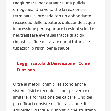
raggiungere, per garantire una pulizia
omogenea. Una volta che la reazione è
terminata, si procede con un abbondante
risciacquo delle tubature, utilizzando acqua
in pressione per asportare i residui sciolti e
neutralizzare eventuali tracce di acido
rimaste, al fine di evitare danni futuri alle
tubazioni o rischi per la salute.
Leggi
Scatola di Derivazione - Come
Funziona
Oltre ai metodi chimici, esistono anche
sistemi fisici e tecnologici per prevenire o
limitare la formazione del calcare. Uno dei
più efficaci consiste nell’installazione di
addolcitori d’acqua, dispositivi che sfruttano