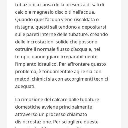
tubazioni a causa della presenza di sali di
calcio e magnesio disciolti nell’acqua.
Quando quest’acqua viene riscaldata o
ristagna, questi sali tendono a depositarsi
sulle pareti interne delle tubature, creando
delle incrostazioni solide che possono
ostruire il normale flusso d’acqua e, nel
tempo, danneggiare irreparabilmente
l’impianto idraulico. Per affrontare questo
problema, è fondamentale agire sia con
metodi chimici sia con accorgimenti tecnici
adeguati.
La rimozione del calcare dalle tubature
domestiche avviene principalmente
attraverso un processo chiamato
disincrostazione. Per sciogliere queste