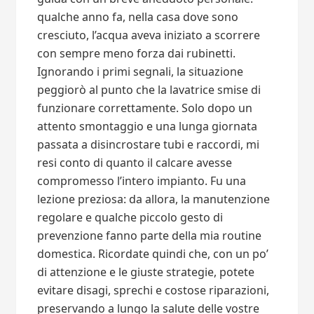
qualche anno fa, nella casa dove sono
cresciuto, l’acqua aveva iniziato a scorrere
con sempre meno forza dai rubinetti.
Ignorando i primi segnali, la situazione
peggiorò al punto che la lavatrice smise di
funzionare correttamente. Solo dopo un
attento smontaggio e una lunga giornata
passata a disincrostare tubi e raccordi, mi
resi conto di quanto il calcare avesse
compromesso l’intero impianto. Fu una
lezione preziosa: da allora, la manutenzione
regolare e qualche piccolo gesto di
prevenzione fanno parte della mia routine
domestica. Ricordate quindi che, con un po’
di attenzione e le giuste strategie, potete
evitare disagi, sprechi e costose riparazioni,
preservando a lungo la salute delle vostre