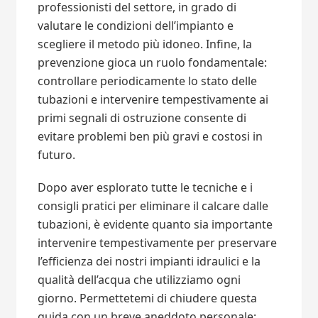
professionisti del settore, in grado di
valutare le condizioni dell’impianto e
scegliere il metodo più idoneo. Infine, la
prevenzione gioca un ruolo fondamentale:
controllare periodicamente lo stato delle
tubazioni e intervenire tempestivamente ai
primi segnali di ostruzione consente di
evitare problemi ben più gravi e costosi in
futuro.
Dopo aver esplorato tutte le tecniche e i
consigli pratici per eliminare il calcare dalle
tubazioni, è evidente quanto sia importante
intervenire tempestivamente per preservare
l’efficienza dei nostri impianti idraulici e la
qualità dell’acqua che utilizziamo ogni
giorno. Permettetemi di chiudere questa
guida con un breve aneddoto personale: