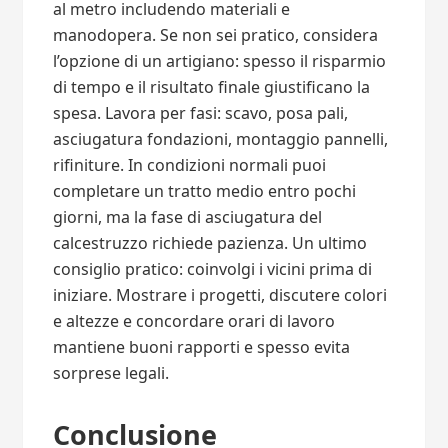
al metro includendo materiali e
manodopera. Se non sei pratico, considera
l’opzione di un artigiano: spesso il risparmio
di tempo e il risultato finale giustificano la
spesa. Lavora per fasi: scavo, posa pali,
asciugatura fondazioni, montaggio pannelli,
rifiniture. In condizioni normali puoi
completare un tratto medio entro pochi
giorni, ma la fase di asciugatura del
calcestruzzo richiede pazienza. Un ultimo
consiglio pratico: coinvolgi i vicini prima di
iniziare. Mostrare i progetti, discutere colori
e altezze e concordare orari di lavoro
mantiene buoni rapporti e spesso evita
sorprese legali.
Conclusione