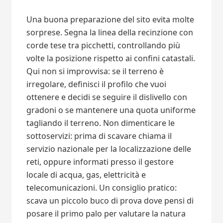
Una buona preparazione del sito evita molte
sorprese. Segna la linea della recinzione con
corde tese tra picchetti, controllando più
volte la posizione rispetto ai confini catastali.
Qui non si improvvisa: se il terreno è
irregolare, definisci il profilo che vuoi
ottenere e decidi se seguire il dislivello con
gradoni o se mantenere una quota uniforme
tagliando il terreno. Non dimenticare le
sottoservizi: prima di scavare chiama il
servizio nazionale per la localizzazione delle
reti, oppure informati presso il gestore
locale di acqua, gas, elettricità e
telecomunicazioni. Un consiglio pratico:
scava un piccolo buco di prova dove pensi di
posare il primo palo per valutare la natura