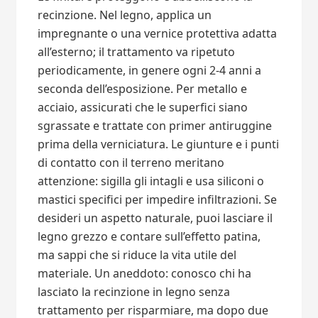
recinzione. Nel legno, applica un
impregnante o una vernice protettiva adatta
all’esterno; il trattamento va ripetuto
periodicamente, in genere ogni 2-4 anni a
seconda dell’esposizione. Per metallo e
acciaio, assicurati che le superfici siano
sgrassate e trattate con primer antiruggine
prima della verniciatura. Le giunture e i punti
di contatto con il terreno meritano
attenzione: sigilla gli intagli e usa siliconi o
mastici specifici per impedire infiltrazioni. Se
desideri un aspetto naturale, puoi lasciare il
legno grezzo e contare sull’effetto patina,
ma sappi che si riduce la vita utile del
materiale. Un aneddoto: conosco chi ha
lasciato la recinzione in legno senza
trattamento per risparmiare, ma dopo due