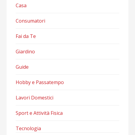
Casa
Consumatori
Fai da Te
Giardino
Guide
Hobby e Passatempo
Lavori Domestici
Sport e Attività Fisica
Tecnologia