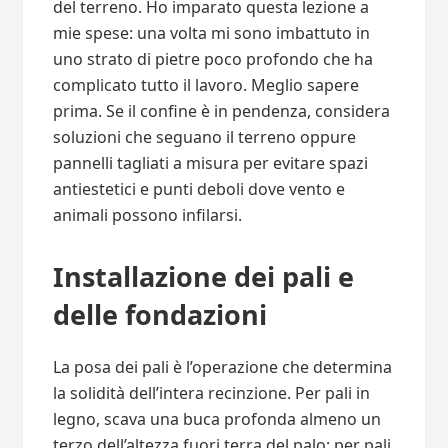
del terreno. Ho imparato questa lezione a
mie spese: una volta mi sono imbattuto in
uno strato di pietre poco profondo che ha
complicato tutto il lavoro. Meglio sapere
prima. Se il confine è in pendenza, considera
soluzioni che seguano il terreno oppure
pannelli tagliati a misura per evitare spazi
antiestetici e punti deboli dove vento e
animali possono infilarsi.
Installazione dei pali e
delle fondazioni
La posa dei pali è l’operazione che determina
la solidità dell’intera recinzione. Per pali in
legno, scava una buca profonda almeno un
terzo dell’altezza fuori terra del palo; per pali