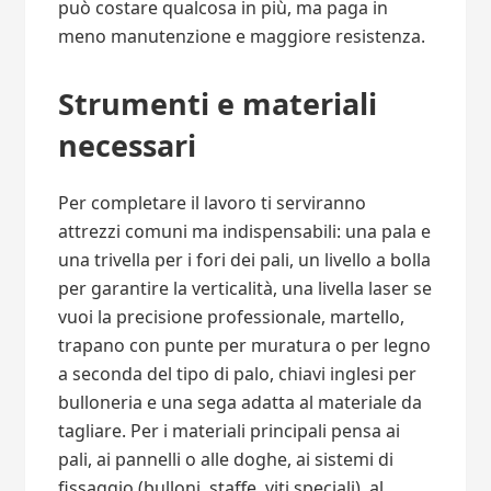
può costare qualcosa in più, ma paga in
meno manutenzione e maggiore resistenza.
Strumenti e materiali
necessari
Per completare il lavoro ti serviranno
attrezzi comuni ma indispensabili: una pala e
una trivella per i fori dei pali, un livello a bolla
per garantire la verticalità, una livella laser se
vuoi la precisione professionale, martello,
trapano con punte per muratura o per legno
a seconda del tipo di palo, chiavi inglesi per
bulloneria e una sega adatta al materiale da
tagliare. Per i materiali principali pensa ai
pali, ai pannelli o alle doghe, ai sistemi di
fissaggio (bulloni, staffe, viti speciali), al