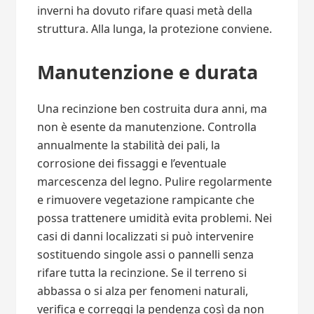
inverni ha dovuto rifare quasi metà della
struttura. Alla lunga, la protezione conviene.
Manutenzione e durata
Una recinzione ben costruita dura anni, ma
non è esente da manutenzione. Controlla
annualmente la stabilità dei pali, la
corrosione dei fissaggi e l’eventuale
marcescenza del legno. Pulire regolarmente
e rimuovere vegetazione rampicante che
possa trattenere umidità evita problemi. Nei
casi di danni localizzati si può intervenire
sostituendo singole assi o pannelli senza
rifare tutta la recinzione. Se il terreno si
abbassa o si alza per fenomeni naturali,
verifica e correggi la pendenza così da non