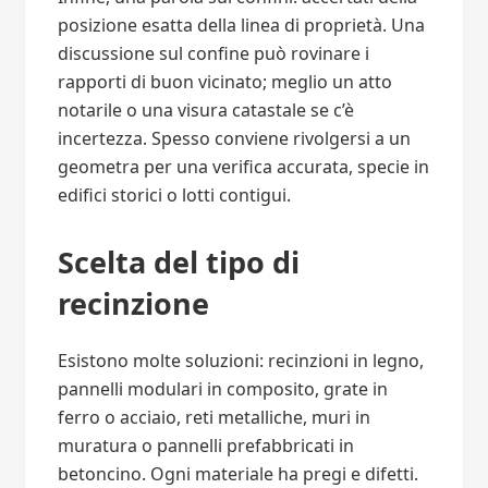
posizione esatta della linea di proprietà. Una
discussione sul confine può rovinare i
rapporti di buon vicinato; meglio un atto
notarile o una visura catastale se c’è
incertezza. Spesso conviene rivolgersi a un
geometra per una verifica accurata, specie in
edifici storici o lotti contigui.
Scelta del tipo di
recinzione
Esistono molte soluzioni: recinzioni in legno,
pannelli modulari in composito, grate in
ferro o acciaio, reti metalliche, muri in
muratura o pannelli prefabbricati in
betoncino. Ogni materiale ha pregi e difetti.