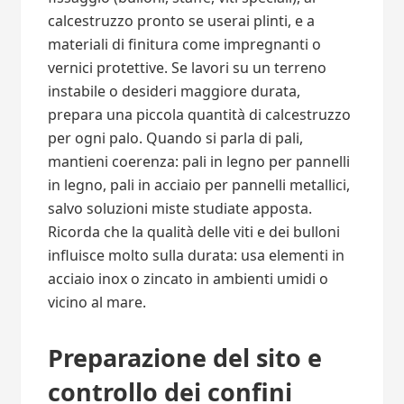
calcestruzzo pronto se userai plinti, e a
materiali di finitura come impregnanti o
vernici protettive. Se lavori su un terreno
instabile o desideri maggiore durata,
prepara una piccola quantità di calcestruzzo
per ogni palo. Quando si parla di pali,
mantieni coerenza: pali in legno per pannelli
in legno, pali in acciaio per pannelli metallici,
salvo soluzioni miste studiate apposta.
Ricorda che la qualità delle viti e dei bulloni
influisce molto sulla durata: usa elementi in
acciaio inox o zincato in ambienti umidi o
vicino al mare.
Preparazione del sito e
controllo dei confini