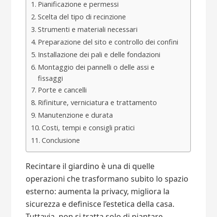
Pianificazione e permessi
Scelta del tipo di recinzione
Strumenti e materiali necessari
Preparazione del sito e controllo dei confini
Installazione dei pali e delle fondazioni
Montaggio dei pannelli o delle assi e
fissaggi
Porte e cancelli
Rifiniture, verniciatura e trattamento
Manutenzione e durata
Costi, tempi e consigli pratici
Conclusione
Recintare il giardino è una di quelle
operazioni che trasformano subito lo spazio
esterno: aumenta la privacy, migliora la
sicurezza e definisce l’estetica della casa.
Tuttavia, non si tratta solo di piantare