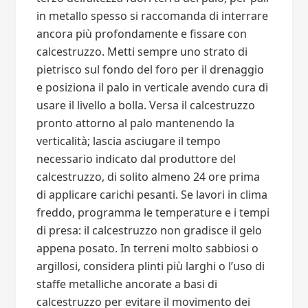
in metallo spesso si raccomanda di interrare
ancora più profondamente e fissare con
calcestruzzo. Metti sempre uno strato di
pietrisco sul fondo del foro per il drenaggio
e posiziona il palo in verticale avendo cura di
usare il livello a bolla. Versa il calcestruzzo
pronto attorno al palo mantenendo la
verticalità; lascia asciugare il tempo
necessario indicato dal produttore del
calcestruzzo, di solito almeno 24 ore prima
di applicare carichi pesanti. Se lavori in clima
freddo, programma le temperature e i tempi
di presa: il calcestruzzo non gradisce il gelo
appena posato. In terreni molto sabbiosi o
argillosi, considera plinti più larghi o l’uso di
staffe metalliche ancorate a basi di
calcestruzzo per evitare il movimento dei