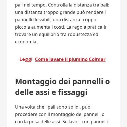
pali nel tempo. Controlla la distanza tra pali:
una distanza troppo grande può rendere i
pannelli flessibili; una distanza troppo
piccola aumenta i costi. La regola pratica è
trovare un equilibrio tra robustezza ed
economia.
Leggi
Come lavare il piumino Colmar
Montaggio dei pannelli o
delle assi e fissaggi
Una volta che i pali sono solidi, puoi
procedere con il montaggio dei pannelli o
con la posa delle assi. Se lavori con pannelli