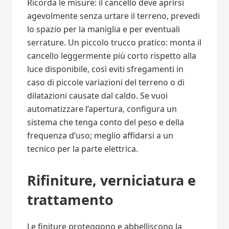
Ricorda le misure: il cancello deve aprirsi
agevolmente senza urtare il terreno, prevedi
lo spazio per la maniglia e per eventuali
serrature. Un piccolo trucco pratico: monta il
cancello leggermente più corto rispetto alla
luce disponibile, così eviti sfregamenti in
caso di piccole variazioni del terreno o di
dilatazioni causate dal caldo. Se vuoi
automatizzare l’apertura, configura un
sistema che tenga conto del peso e della
frequenza d’uso; meglio affidarsi a un
tecnico per la parte elettrica.
Rifiniture, verniciatura e
trattamento
Le finiture proteggono e abbelliscono la