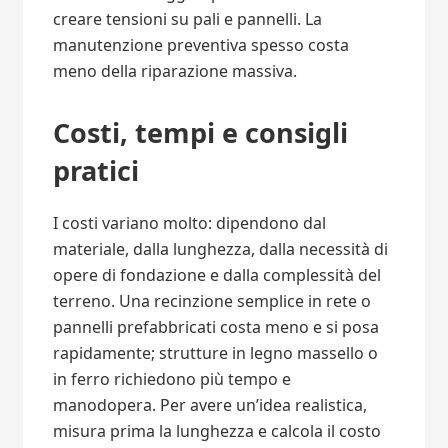
creare tensioni su pali e pannelli. La
manutenzione preventiva spesso costa
meno della riparazione massiva.
Costi, tempi e consigli
pratici
I costi variano molto: dipendono dal
materiale, dalla lunghezza, dalla necessità di
opere di fondazione e dalla complessità del
terreno. Una recinzione semplice in rete o
pannelli prefabbricati costa meno e si posa
rapidamente; strutture in legno massello o
in ferro richiedono più tempo e
manodopera. Per avere un’idea realistica,
misura prima la lunghezza e calcola il costo