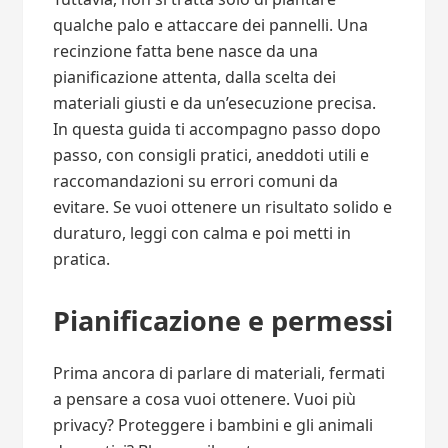
qualche palo e attaccare dei pannelli. Una
recinzione fatta bene nasce da una
pianificazione attenta, dalla scelta dei
materiali giusti e da un’esecuzione precisa.
In questa guida ti accompagno passo dopo
passo, con consigli pratici, aneddoti utili e
raccomandazioni su errori comuni da
evitare. Se vuoi ottenere un risultato solido e
duraturo, leggi con calma e poi metti in
pratica.
Pianificazione e permessi
Prima ancora di parlare di materiali, fermati
a pensare a cosa vuoi ottenere. Vuoi più
privacy? Proteggere i bambini e gli animali