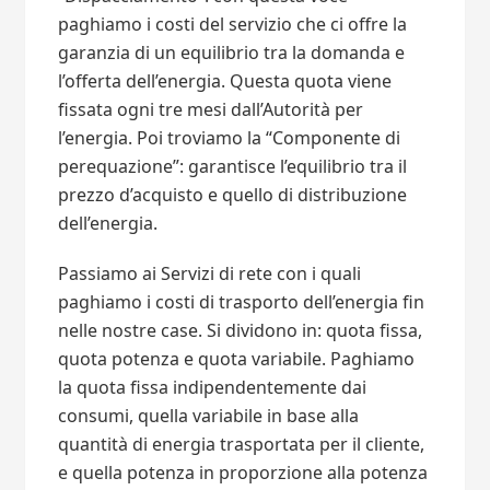
paghiamo i costi del servizio che ci offre la
garanzia di un equilibrio tra la domanda e
l’offerta dell’energia. Questa quota viene
fissata ogni tre mesi dall’Autorità per
l’energia. Poi troviamo la “Componente di
perequazione”: garantisce l’equilibrio tra il
prezzo d’acquisto e quello di distribuzione
dell’energia.
Passiamo ai Servizi di rete con i quali
paghiamo i costi di trasporto dell’energia fin
nelle nostre case. Si dividono in: quota fissa,
quota potenza e quota variabile. Paghiamo
la quota fissa indipendentemente dai
consumi, quella variabile in base alla
quantità di energia trasportata per il cliente,
e quella potenza in proporzione alla potenza