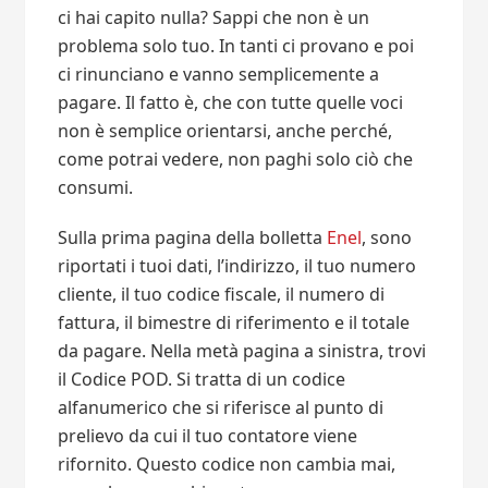
ci hai capito nulla? Sappi che non è un
problema solo tuo. In tanti ci provano e poi
ci rinunciano e vanno semplicemente a
pagare. Il fatto è, che con tutte quelle voci
non è semplice orientarsi, anche perché,
come potrai vedere, non paghi solo ciò che
consumi.
Sulla prima pagina della bolletta
Enel
, sono
riportati i tuoi dati, l’indirizzo, il tuo numero
cliente, il tuo codice fiscale, il numero di
fattura, il bimestre di riferimento e il totale
da pagare. Nella metà pagina a sinistra, trovi
il Codice POD. Si tratta di un codice
alfanumerico che si riferisce al punto di
prelievo da cui il tuo contatore viene
rifornito. Questo codice non cambia mai,