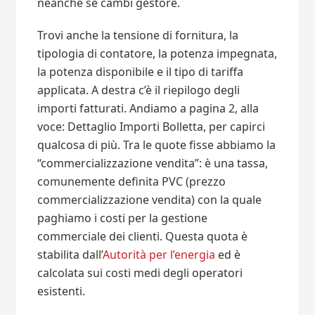
neanche se cambi gestore.
Trovi anche la tensione di fornitura, la
tipologia di contatore, la potenza impegnata,
la potenza disponibile e il tipo di tariffa
applicata. A destra c’è il riepilogo degli
importi fatturati. Andiamo a pagina 2, alla
voce: Dettaglio Importi Bolletta, per capirci
qualcosa di più. Tra le quote fisse abbiamo la
“commercializzazione vendita”: è una tassa,
comunemente definita PVC (prezzo
commercializzazione vendita) con la quale
paghiamo i costi per la gestione
commerciale dei clienti. Questa quota è
stabilita dall’
Autorità per l’energia
ed è
calcolata sui costi medi degli operatori
esistenti.