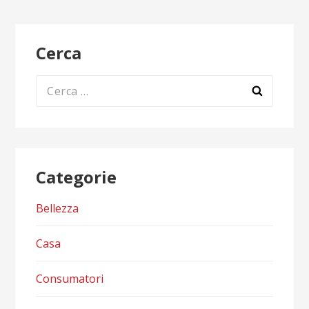
Cerca
Ricerca
per:
Categorie
Bellezza
Casa
Consumatori