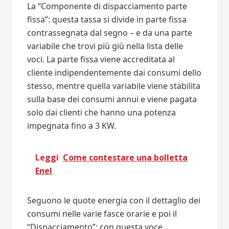
La “Componente di dispacciamento parte
fissa”: questa tassa si divide in parte fissa
contrassegnata dal segno – e da una parte
variabile che trovi più giù nella lista delle
voci. La parte fissa viene accreditata al
cliente indipendentemente dai consumi dello
stesso, mentre quella variabile viene stabilita
sulla base dei consumi annui e viene pagata
solo dai clienti che hanno una potenza
impegnata fino a 3 KW.
Leggi
Come contestare una bolletta
Enel
Seguono le quote energia con il dettaglio dei
consumi nelle varie fasce orarie e poi il
“Dispacciamento”: con questa voce