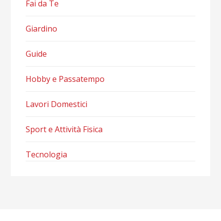
Fai da Te
Giardino
Guide
Hobby e Passatempo
Lavori Domestici
Sport e Attività Fisica
Tecnologia