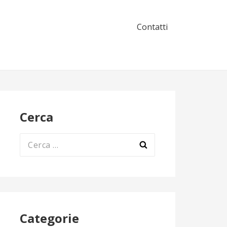
Contatti
Cerca
Ricerca
per:
Categorie