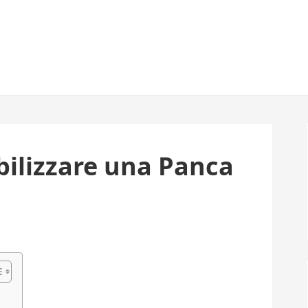
lizzare una Panca