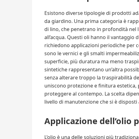
Esistono diverse tipologie di prodotti ad
da giardino. Una prima categoria è rappre
di lino, che penetrano in profondità nel
all’acqua. Questi oli hanno il vantaggio 
richiedono applicazioni periodiche per c
sono le vernici e gli smalti impermeabiliz
superficie, più duratura ma meno traspira
sintetiche rappresentano un’altra possibi
senza alterare troppo la traspirabilità de
uniscono protezione e finitura estetica,
proteggere al contempo. La scelta dipende
livello di manutenzione che si è disposti 
Applicazione dell’olio 
L’olio è una delle soluzioni più tradiziona