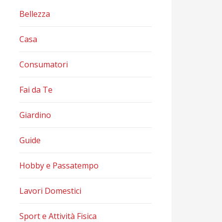
Bellezza
Casa
Consumatori
Fai da Te
Giardino
Guide
Hobby e Passatempo
Lavori Domestici
Sport e Attività Fisica