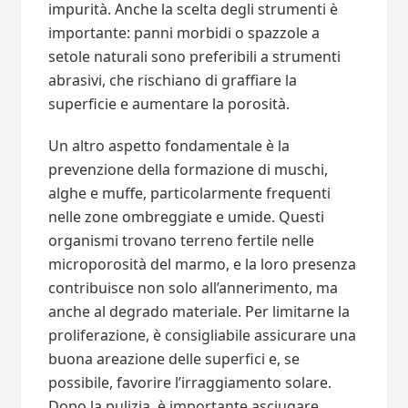
impurità. Anche la scelta degli strumenti è
importante: panni morbidi o spazzole a
setole naturali sono preferibili a strumenti
abrasivi, che rischiano di graffiare la
superficie e aumentare la porosità.
Un altro aspetto fondamentale è la
prevenzione della formazione di muschi,
alghe e muffe, particolarmente frequenti
nelle zone ombreggiate e umide. Questi
organismi trovano terreno fertile nelle
microporosità del marmo, e la loro presenza
contribuisce non solo all’annerimento, ma
anche al degrado materiale. Per limitarne la
proliferazione, è consigliabile assicurare una
buona areazione delle superfici e, se
possibile, favorire l’irraggiamento solare.
Dopo la pulizia, è importante asciugare