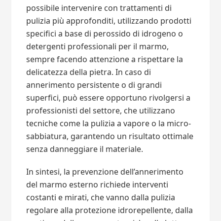
possibile intervenire con trattamenti di
pulizia più approfonditi, utilizzando prodotti
specifici a base di perossido di idrogeno o
detergenti professionali per il marmo,
sempre facendo attenzione a rispettare la
delicatezza della pietra. In caso di
annerimento persistente o di grandi
superfici, può essere opportuno rivolgersi a
professionisti del settore, che utilizzano
tecniche come la pulizia a vapore o la micro-
sabbiatura, garantendo un risultato ottimale
senza danneggiare il materiale.
In sintesi, la prevenzione dell’annerimento
del marmo esterno richiede interventi
costanti e mirati, che vanno dalla pulizia
regolare alla protezione idrorepellente, dalla