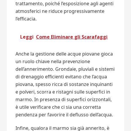
trattamento, poiché l’esposizione agli agenti
atmosferici ne riduce progressivamente
l’efficacia.
Leggi
Come Eliminare gli Scarafaggi
Anche la gestione delle acque piovane gioca
un ruolo chiave nella prevenzione
dell’annerimento. Grondaie, pluviali e sistemi
di drenaggio efficienti evitano che l’acqua
piovana, spesso ricca di sostanze inquinanti
e polveri, scorra e ristagni sulle superfici in
marmo. In presenza di superfici orizzontali,
è utile verificare che ci sia una corretta
pendenza per favorire il deflusso dell’acqua.
Infine, qualora il marmo sia già annerito, è