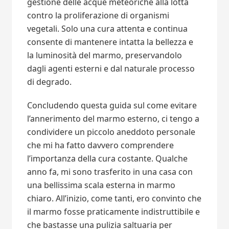
gestione delle acque meteoriche alla lotta
contro la proliferazione di organismi
vegetali. Solo una cura attenta e continua
consente di mantenere intatta la bellezza e
la luminosità del marmo, preservandolo
dagli agenti esterni e dal naturale processo
di degrado.
Concludendo questa guida sul come evitare
l’annerimento del marmo esterno, ci tengo a
condividere un piccolo aneddoto personale
che mi ha fatto davvero comprendere
l’importanza della cura costante. Qualche
anno fa, mi sono trasferito in una casa con
una bellissima scala esterna in marmo
chiaro. All’inizio, come tanti, ero convinto che
il marmo fosse praticamente indistruttibile e
che bastasse una pulizia saltuaria per