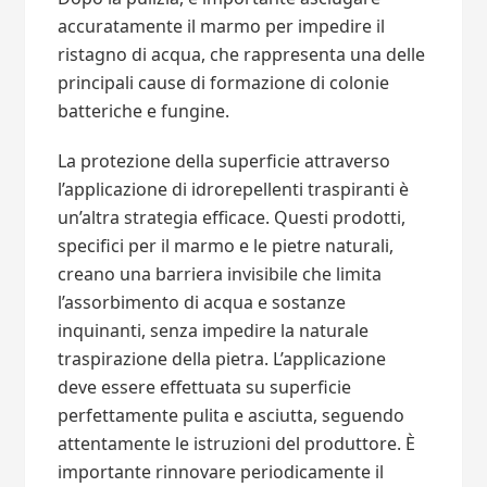
accuratamente il marmo per impedire il
ristagno di acqua, che rappresenta una delle
principali cause di formazione di colonie
batteriche e fungine.
La protezione della superficie attraverso
l’applicazione di idrorepellenti traspiranti è
un’altra strategia efficace. Questi prodotti,
specifici per il marmo e le pietre naturali,
creano una barriera invisibile che limita
l’assorbimento di acqua e sostanze
inquinanti, senza impedire la naturale
traspirazione della pietra. L’applicazione
deve essere effettuata su superficie
perfettamente pulita e asciutta, seguendo
attentamente le istruzioni del produttore. È
importante rinnovare periodicamente il