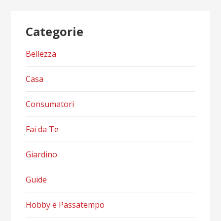
Categorie
Bellezza
Casa
Consumatori
Fai da Te
Giardino
Guide
Hobby e Passatempo