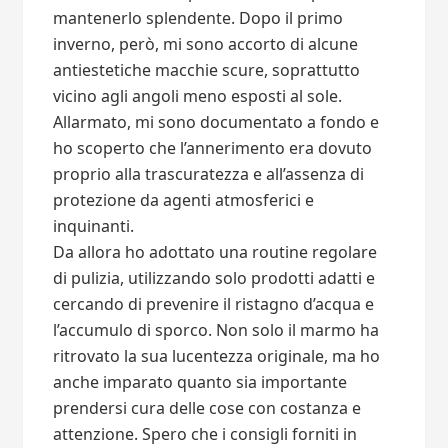
mantenerlo splendente. Dopo il primo
inverno, però, mi sono accorto di alcune
antiestetiche macchie scure, soprattutto
vicino agli angoli meno esposti al sole.
Allarmato, mi sono documentato a fondo e
ho scoperto che l’annerimento era dovuto
proprio alla trascuratezza e all’assenza di
protezione da agenti atmosferici e
inquinanti.
Da allora ho adottato una routine regolare
di pulizia, utilizzando solo prodotti adatti e
cercando di prevenire il ristagno d’acqua e
l’accumulo di sporco. Non solo il marmo ha
ritrovato la sua lucentezza originale, ma ho
anche imparato quanto sia importante
prendersi cura delle cose con costanza e
attenzione. Spero che i consigli forniti in