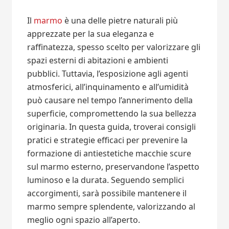
Il
marmo
è una delle pietre naturali più
apprezzate per la sua eleganza e
raffinatezza, spesso scelto per valorizzare gli
spazi esterni di abitazioni e ambienti
pubblici. Tuttavia, l’esposizione agli agenti
atmosferici, all’inquinamento e all’umidità
può causare nel tempo l’annerimento della
superficie, compromettendo la sua bellezza
originaria. In questa guida, troverai consigli
pratici e strategie efficaci per prevenire la
formazione di antiestetiche macchie scure
sul marmo esterno, preservandone l’aspetto
luminoso e la durata. Seguendo semplici
accorgimenti, sarà possibile mantenere il
marmo sempre splendente, valorizzando al
meglio ogni spazio all’aperto.