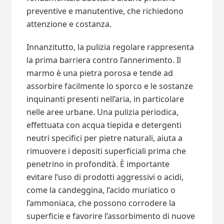
preventive e manutentive, che richiedono
attenzione e costanza.
Innanzitutto, la pulizia regolare rappresenta
la prima barriera contro l’annerimento. Il
marmo è una pietra porosa e tende ad
assorbire facilmente lo sporco e le sostanze
inquinanti presenti nell’aria, in particolare
nelle aree urbane. Una pulizia periodica,
effettuata con acqua tiepida e detergenti
neutri specifici per pietre naturali, aiuta a
rimuovere i depositi superficiali prima che
penetrino in profondità. È importante
evitare l’uso di prodotti aggressivi o acidi,
come la candeggina, l’acido muriatico o
l’ammoniaca, che possono corrodere la
superficie e favorire l’assorbimento di nuove