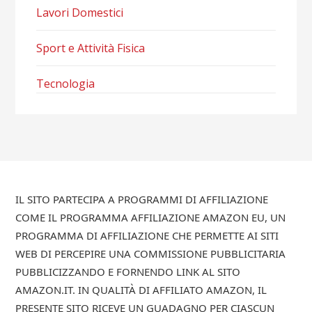
Lavori Domestici
Sport e Attività Fisica
Tecnologia
IL SITO PARTECIPA A PROGRAMMI DI AFFILIAZIONE
COME IL PROGRAMMA AFFILIAZIONE AMAZON EU, UN
PROGRAMMA DI AFFILIAZIONE CHE PERMETTE AI SITI
WEB DI PERCEPIRE UNA COMMISSIONE PUBBLICITARIA
PUBBLICIZZANDO E FORNENDO LINK AL SITO
AMAZON.IT. IN QUALITÀ DI AFFILIATO AMAZON, IL
PRESENTE SITO RICEVE UN GUADAGNO PER CIASCUN