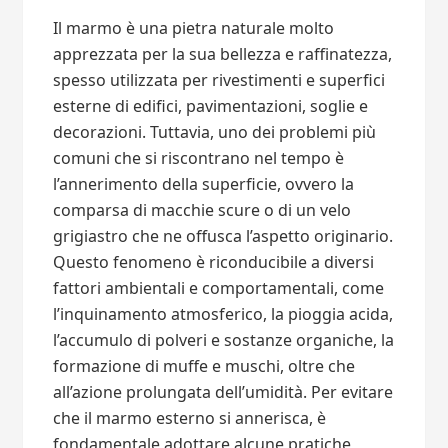
Il marmo è una pietra naturale molto
apprezzata per la sua bellezza e raffinatezza,
spesso utilizzata per rivestimenti e superfici
esterne di edifici, pavimentazioni, soglie e
decorazioni. Tuttavia, uno dei problemi più
comuni che si riscontrano nel tempo è
l’annerimento della superficie, ovvero la
comparsa di macchie scure o di un velo
grigiastro che ne offusca l’aspetto originario.
Questo fenomeno è riconducibile a diversi
fattori ambientali e comportamentali, come
l’inquinamento atmosferico, la pioggia acida,
l’accumulo di polveri e sostanze organiche, la
formazione di muffe e muschi, oltre che
all’azione prolungata dell’umidità. Per evitare
che il marmo esterno si annerisca, è
fondamentale adottare alcune pratiche