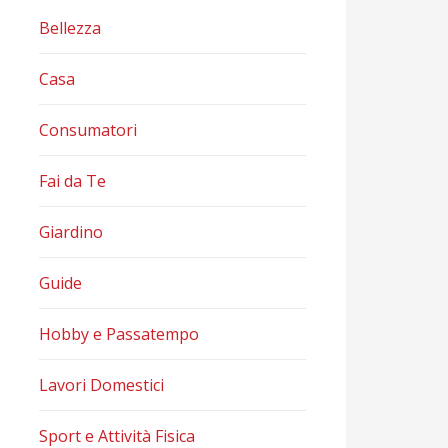
Bellezza
Casa
Consumatori
Fai da Te
Giardino
Guide
Hobby e Passatempo
Lavori Domestici
Sport e Attività Fisica