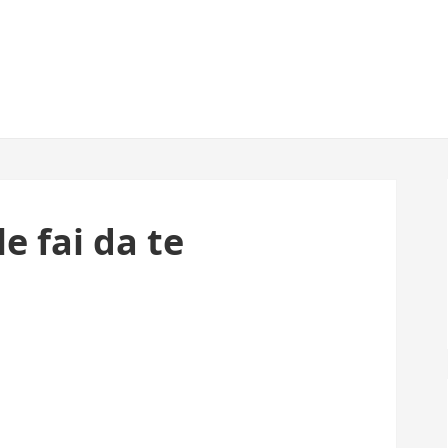
e fai da te