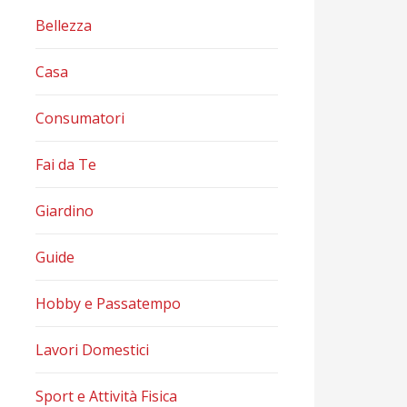
Bellezza
Casa
Consumatori
Fai da Te
Giardino
Guide
Hobby e Passatempo
Lavori Domestici
Sport e Attività Fisica